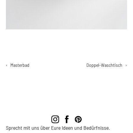
‹
Masterbad
Doppel-Waschtisch
›
Sprecht mit uns über Eure Ideen und Bedürfnisse.