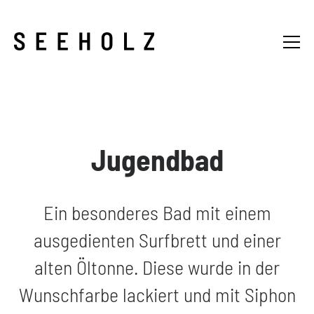
Jugendbad
Ein besonderes Bad mit einem
ausgedienten Surfbrett und einer
alten Öltonne. Diese wurde in der
Wunschfarbe lackiert und mit Siphon