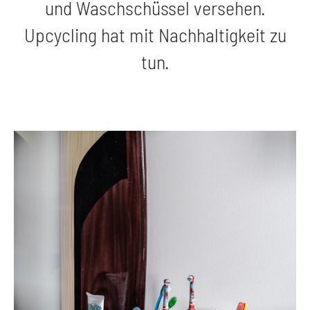
und Waschschüssel versehen.
Upcycling hat mit Nachhaltigkeit zu
tun.